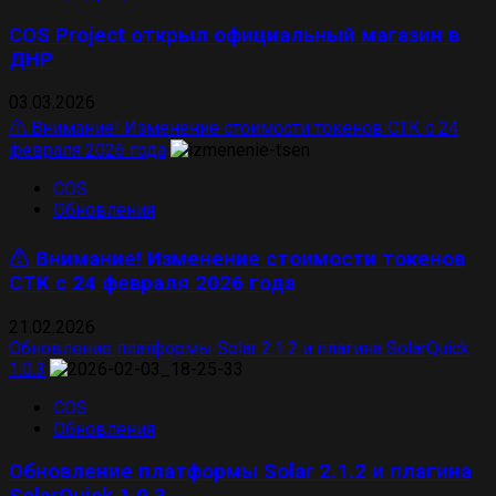
COS Project открыл официальный магазин в
ДНР
03.03.2026
⚠️ Внимание! Изменение стоимости токенов СТК с 24
февраля 2026 года
COS
Обновления
⚠️ Внимание! Изменение стоимости токенов
СТК с 24 февраля 2026 года
21.02.2026
Обновление платформы Solar 2.1.2 и плагина SolarQuick
1.0.3
COS
Обновления
Обновление платформы Solar 2.1.2 и плагина