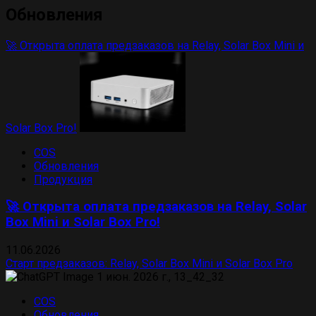
Обновления
🚀 Открыта оплата предзаказов на Relay, Solar Box Mini и
Solar Box Pro!
COS
Обновления
Продукция
🚀 Открыта оплата предзаказов на Relay, Solar
Box Mini и Solar Box Pro!
11.06.2026
Старт предзаказов: Relay, Solar Box Mini и Solar Box Pro
COS
Обновления