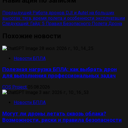
Навигация по записям
Предыдущий
Работа дронов DJI и Autel на больших
высотах: тяга, время полета и особенности эксплуатации
Следующий:
Гайд: 5 Правил Безопасного Полета Дрона
Похожие новости
Новости БПЛА
Полезная нагрузка БПЛА: как выбрать дрон
для выполнения профессиональных задач
COS Project
05.08.2026
Новости БПЛА
Могут ли дроны летать сквозь облака?
Возможности, риски и правила безопасности