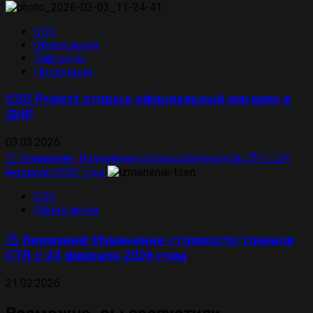
COS
Обновления
Партнеры
Продукция
COS Project открыл официальный магазин в
ДНР
03.03.2026
⚠️ Внимание! Изменение стоимости токенов СТК с 24
февраля 2026 года
COS
Обновления
⚠️ Внимание! Изменение стоимости токенов
СТК с 24 февраля 2026 года
21.02.2026