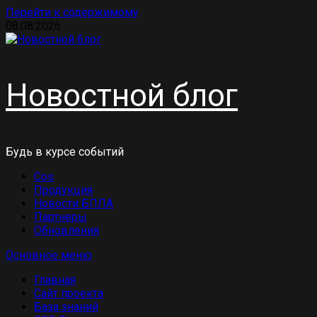
Перейти к содержимому
08.08.2026
Новостной блог
Будь в курсе событий
Cos
Продукция
Новости БПЛА
Партнеры
Обновления
Основное меню
Главная
Сайт проекта
База знаний