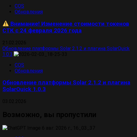
COS
Обновления
Внимание! Изменение стоимости токенов
СТК с 24 февраля 2026 года
21.02.2026
Обновление платформы Solar 2.1.2 и плагина SolarQuick
1.0.3
COS
Обновления
Обновление платформы Solar 2.1.2 и плагина
SolarQuick 1.0.3
03.02.2026
Возможно, вы пропустили