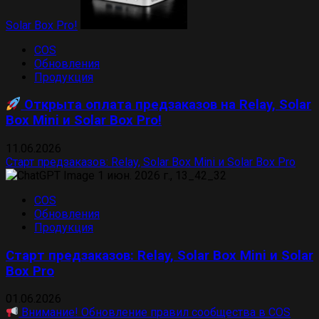
Solar Box Pro!
COS
Обновления
Продукция
Открыта оплата предзаказов на Relay, Solar
Box Mini и Solar Box Pro!
11.06.2026
Старт предзаказов: Relay, Solar Box Mini и Solar Box Pro
COS
Обновления
Продукция
Старт предзаказов: Relay, Solar Box Mini и Solar
Box Pro
01.06.2026
Внимание! Обновление правил сообщества в COS