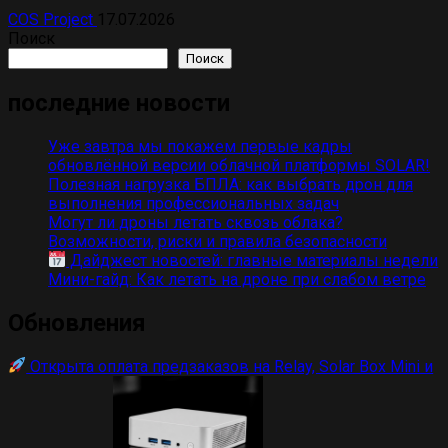
COS Project
17.07.2026
Поиск
Поиск
последние новости
Уже завтра мы покажем первые кадры
обновлённой версии облачной платформы SOLAR!
Полезная нагрузка БПЛА: как выбрать дрон для
выполнения профессиональных задач
Могут ли дроны летать сквозь облака?
Возможности, риски и правила безопасности
Дайджест новостей: главные материалы недели
Мини-гайд: Как летать на дроне при слабом ветре
Обновления
Открыта оплата предзаказов на Relay, Solar Box Mini и