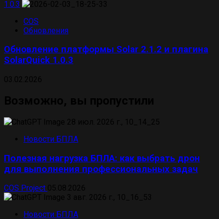
1.0.3
COS
Обновления
Обновление платформы Solar 2.1.2 и плагина
SolarQuick 1.0.3
03.02.2026
Возможно, вы пропустили
Новости БПЛА
Полезная нагрузка БПЛА: как выбрать дрон
для выполнения профессиональных задач
COS Project
05.08.2026
Новости БПЛА