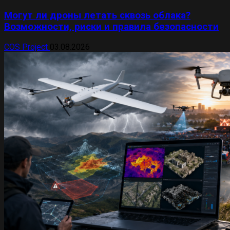
Могут ли дроны летать сквозь облака?
Возможности, риски и правила безопасности
COS Project
03.08.2026