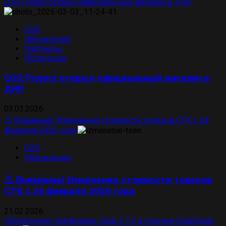
COS Project открыл официальный магазин в ДНР
COS
Обновления
Партнеры
Продукция
COS Project открыл официальный магазин в
ДНР
03.03.2026
⚠️ Внимание! Изменение стоимости токенов СТК с 24
февраля 2026 года
COS
Обновления
⚠️ Внимание! Изменение стоимости токенов
СТК с 24 февраля 2026 года
21.02.2026
Обновление платформы Solar 2.1.2 и плагина SolarQuick