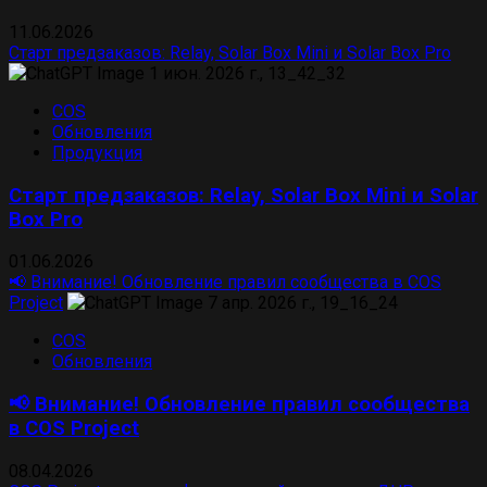
11.06.2026
Старт предзаказов: Relay, Solar Box Mini и Solar Box Pro
COS
Обновления
Продукция
Старт предзаказов: Relay, Solar Box Mini и Solar
Box Pro
01.06.2026
📢 Внимание! Обновление правил сообщества в COS
Project
COS
Обновления
📢 Внимание! Обновление правил сообщества
в COS Project
08.04.2026