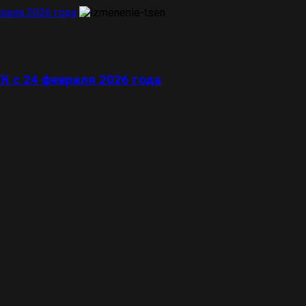
раля 2026 года
К с 24 февраля 2026 года