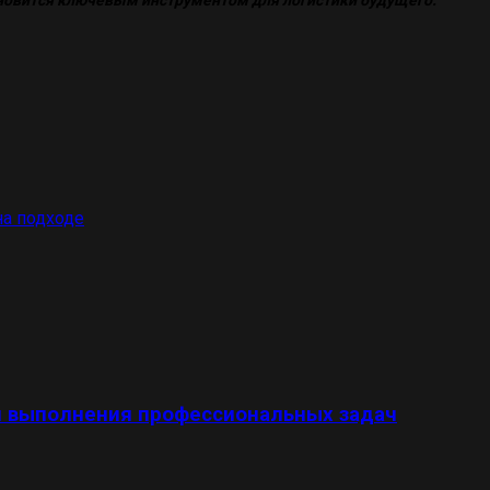
на подходе
ля выполнения профессиональных задач