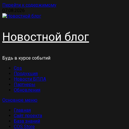
Перейти к содержимому
07.08.2026
Новостной блог
Будь в курсе событий
Cos
Продукция
Новости БПЛА
Партнеры
Обновления
Основное меню
Главная
Сайт проекта
База знаний
COS Store