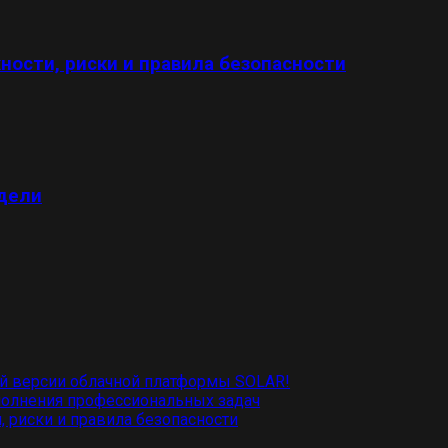
ности, риски и правила безопасности
едели
й версии облачной платформы SOLAR!
полнения профессиональных задач
, риски и правила безопасности