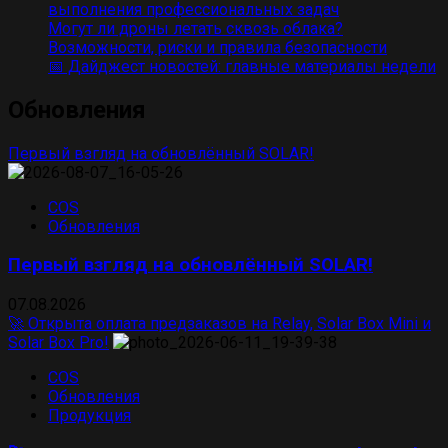
выполнения профессиональных задач
Могут ли дроны летать сквозь облака?
Возможности, риски и правила безопасности
📅 Дайджест новостей: главные материалы недели
Обновления
Первый взгляд на обновлённый SOLAR!
COS
Обновления
Первый взгляд на обновлённый SOLAR!
07.08.2026
🚀 Открыта оплата предзаказов на Relay, Solar Box Mini и
Solar Box Pro!
COS
Обновления
Продукция