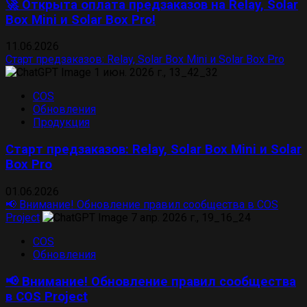
🚀 Открыта оплата предзаказов на Relay, Solar
Box Mini и Solar Box Pro!
11.06.2026
Старт предзаказов: Relay, Solar Box Mini и Solar Box Pro
COS
Обновления
Продукция
Старт предзаказов: Relay, Solar Box Mini и Solar
Box Pro
01.06.2026
📢 Внимание! Обновление правил сообщества в COS
Project
COS
Обновления
📢 Внимание! Обновление правил сообщества
в COS Project