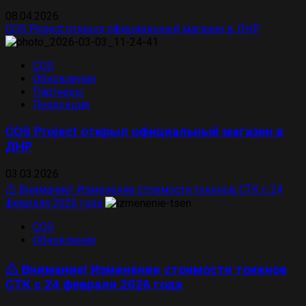
08.04.2026
COS Project открыл официальный магазин в ДНР
COS
Обновления
Партнеры
Продукция
COS Project открыл официальный магазин в
ДНР
03.03.2026
⚠️ Внимание! Изменение стоимости токенов СТК с 24
февраля 2026 года
COS
Обновления
⚠️ Внимание! Изменение стоимости токенов
СТК с 24 февраля 2026 года