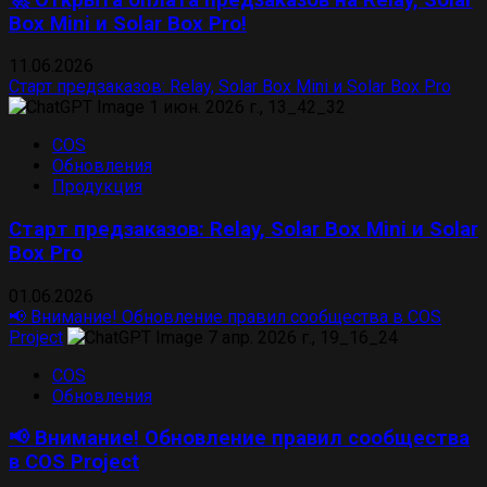
Box Mini и Solar Box Pro!
11.06.2026
Старт предзаказов: Relay, Solar Box Mini и Solar Box Pro
COS
Обновления
Продукция
Старт предзаказов: Relay, Solar Box Mini и Solar
Box Pro
01.06.2026
📢 Внимание! Обновление правил сообщества в COS
Project
COS
Обновления
📢 Внимание! Обновление правил сообщества
в COS Project