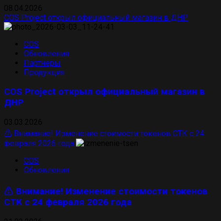
08.04.2026
COS Project открыл официальный магазин в ДНР
COS
Обновления
Партнеры
Продукция
COS Project открыл официальный магазин в
ДНР
03.03.2026
⚠️ Внимание! Изменение стоимости токенов СТК с 24
февраля 2026 года
COS
Обновления
⚠️ Внимание! Изменение стоимости токенов
СТК с 24 февраля 2026 года