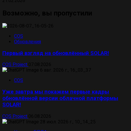
21.02.2026
Возможно, вы пропустили
COS
Обновления
Первый взгляд на обновлённый SOLAR!
COS Project
07.08.2026
COS
Уже завтра мы покажем первые кадры
обновлённой версии облачной платформы
SOLAR!
COS Project
06.08.2026