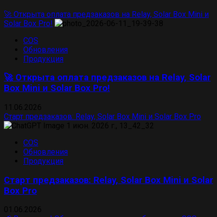
🚀 Открыта оплата предзаказов на Relay, Solar Box Mini и
Solar Box Pro!
COS
Обновления
Продукция
🚀 Открыта оплата предзаказов на Relay, Solar
Box Mini и Solar Box Pro!
11.06.2026
Старт предзаказов: Relay, Solar Box Mini и Solar Box Pro
COS
Обновления
Продукция
Старт предзаказов: Relay, Solar Box Mini и Solar
Box Pro
01.06.2026