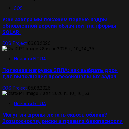
COS
Уже завтра мы покажем первые кадры
обновлённой версии облачной платформы
SOLAR!
COS Project
06.08.2026
Новости БПЛА
Полезная нагрузка БПЛА: как выбрать дрон
для выполнения профессиональных задач
COS Project
05.08.2026
Новости БПЛА
Могут ли дроны летать сквозь облака?
Возможности, риски и правила безопасности