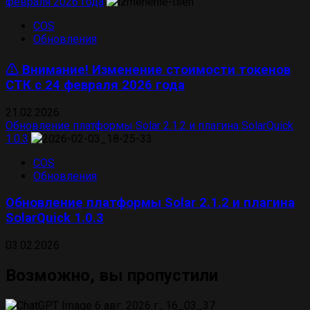
февраля 2026 года
COS
Обновления
⚠️ Внимание! Изменение стоимости токенов
СТК с 24 февраля 2026 года
21.02.2026
Обновление платформы Solar 2.1.2 и плагина SolarQuick
1.0.3
COS
Обновления
Обновление платформы Solar 2.1.2 и плагина
SolarQuick 1.0.3
03.02.2026
Возможно, вы пропустили