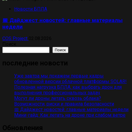
Новости БПЛА
📅 Дайджест новостей: главные материалы
недели
COS Project
02.08.2026
Поиск
Поиск
последние новости
Уже завтра мы покажем первые кадры
обновлённой версии облачной платформы SOLAR!
Полезная нагрузка БПЛА: как выбрать дрон для
выполнения профессиональных задач
Могут ли дроны летать сквозь облака?
Возможности, риски и правила безопасности
📅 Дайджест новостей: главные материалы недели
Мини-гайд: Как летать на дроне при слабом ветре
Обновления