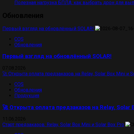
Полезная нагрузка БПЛА: как выбрать дрон для вы
Обновления
Первый взгляд на обновлённый SOLAR!
COS
Обновления
Первый взгляд на обновлённый SOLAR!
07.08.2026
🚀 Открыта оплата предзаказов на Relay, Solar Box Mini и So
COS
Обновления
Продукция
🚀 Открыта оплата предзаказов на Relay, Solar B
11.06.2026
Старт предзаказов: Relay, Solar Box Mini и Solar Box Pro