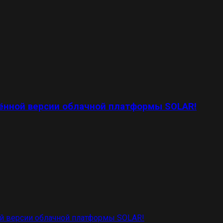
ённой версии облачной платформы SOLAR!
й версии облачной платформы SOLAR!