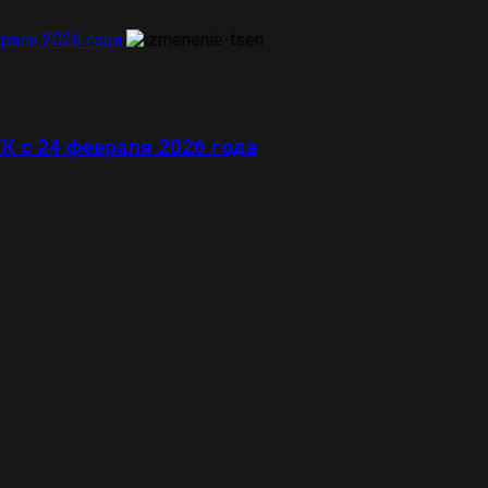
раля 2026 года
К с 24 февраля 2026 года