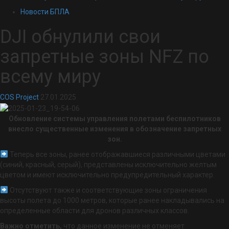
Новости БПЛА
DJI обнулили свои
запретные зоны NFZ по
всему миру
COS Project
27.01.2025
Обновление системы управления полетами беспилотников
внесло существенные изменения в обозначение запретных
зон.
Теперь все зоны, ранее отображавшиеся различными цветами
(синий, красный, серый), представлены исключительно желтым
цветом и имеют исключительно предупредительный характер.
Отсутствуют также и соответствующие зоны ограничения
высоты полета до 1000 метров, которые ранее накладывались на
определенные области для дронов различных классов.
Важно отметить,
что данное изменение не отменяет