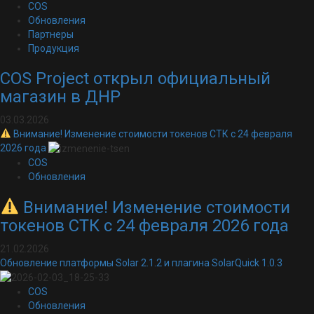
COS
Обновления
Партнеры
Продукция
COS Project открыл официальный
магазин в ДНР
03.03.2026
Внимание! Изменение стоимости токенов СТК с 24 февраля
2026 года
COS
Обновления
Внимание! Изменение стоимости
токенов СТК с 24 февраля 2026 года
21.02.2026
Обновление платформы Solar 2.1.2 и плагина SolarQuick 1.0.3
COS
Обновления