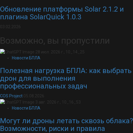
Обновление платформы Solar 2.1.2 и
плагина SolarQuick 1.0.3
03.02.2026
Возможно, вы пропустили
Новости БПЛА
Полезная нагрузка БПЛА: как выбрать
дрон для выполнения
профессиональных задач
COS Project
05.08.2026
Новости БПЛА
Могут ли дроны летать сквозь облака?
Возможности, риски и правила