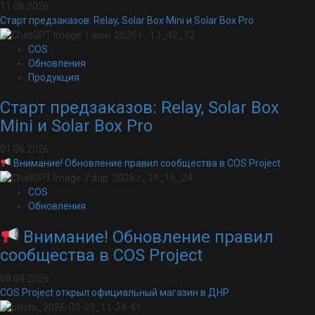
11.06.2026
Старт предзаказов: Relay, Solar Box Mini и Solar Box Pro
COS
Обновления
Продукция
Старт предзаказов: Relay, Solar Box
Mini и Solar Box Pro
01.06.2026
Внимание! Обновление правил сообщества в COS Project
COS
Обновления
Внимание! Обновление правил
сообщества в COS Project
08.04.2026
COS Project открыл официальный магазин в ДНР