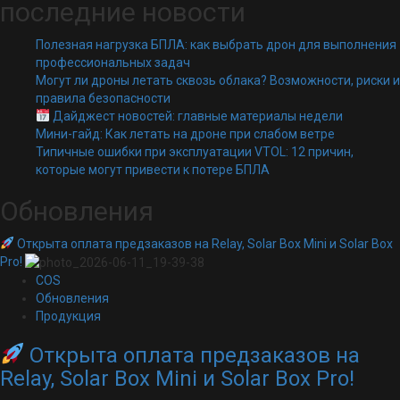
последние новости
Полезная нагрузка БПЛА: как выбрать дрон для выполнения
профессиональных задач
Могут ли дроны летать сквозь облака? Возможности, риски и
правила безопасности
Дайджест новостей: главные материалы недели
Мини-гайд: Как летать на дроне при слабом ветре
Типичные ошибки при эксплуатации VTOL: 12 причин,
которые могут привести к потере БПЛА
Обновления
Открыта оплата предзаказов на Relay, Solar Box Mini и Solar Box
Pro!
COS
Обновления
Продукция
Открыта оплата предзаказов на
Relay, Solar Box Mini и Solar Box Pro!