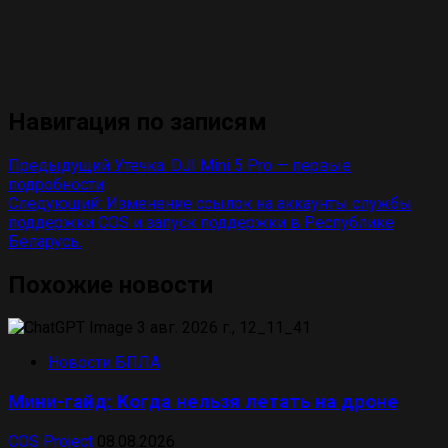
Навигация по записям
Предыдущий
Утечка: DJI Mini 5 Pro — первые
подробности
Следующий:
Изменение ссылок на аккаунты службы
поддержки COS и запуск поддержки в Республике
Беларусь.
Похожие новости
Новости БПЛА
Мини-гайд: Когда нельзя летать на дроне
COS Project
08.08.2026