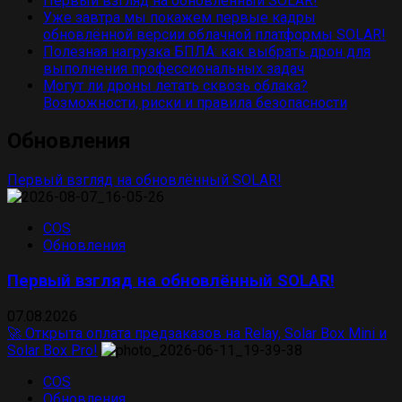
Первый взгляд на обновлённый SOLAR!
Уже завтра мы покажем первые кадры
обновлённой версии облачной платформы SOLAR!
Полезная нагрузка БПЛА: как выбрать дрон для
выполнения профессиональных задач
Могут ли дроны летать сквозь облака?
Возможности, риски и правила безопасности
Обновления
Первый взгляд на обновлённый SOLAR!
COS
Обновления
Первый взгляд на обновлённый SOLAR!
07.08.2026
🚀 Открыта оплата предзаказов на Relay, Solar Box Mini и
Solar Box Pro!
COS
Обновления