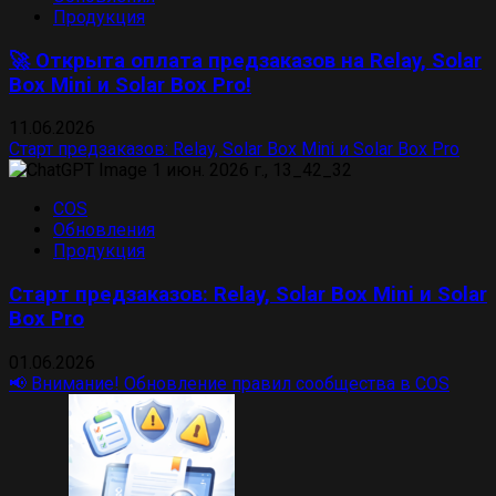
Продукция
🚀 Открыта оплата предзаказов на Relay, Solar
Box Mini и Solar Box Pro!
11.06.2026
Старт предзаказов: Relay, Solar Box Mini и Solar Box Pro
COS
Обновления
Продукция
Старт предзаказов: Relay, Solar Box Mini и Solar
Box Pro
01.06.2026
📢 Внимание! Обновление правил сообщества в COS