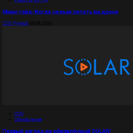
Новости БПЛА
Мини-гайд: Когда нельзя летать на дроне
COS Project
08.08.2026
COS
Обновления
Первый взгляд на обновлённый SOLAR!