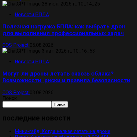
Новости БПЛА
Полезная нагрузка БПЛА: как выбрать дрон
для выполнения профессиональных задач
COS Project
05.08.2026
Новости БПЛА
Могут ли дроны летать сквозь облака?
Возможности, риски и правила безопасности
COS Project
03.08.2026
Поиск
Поиск
последние новости
Мини-гайд: Когда нельзя летать на дроне