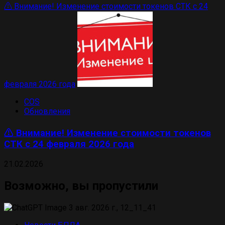
⚠️ Внимание! Изменение стоимости токенов СТК с 24
февраля 2026 года
COS
Обновления
⚠️ Внимание! Изменение стоимости токенов
СТК с 24 февраля 2026 года
21.02.2026
Возможно, вы пропустили